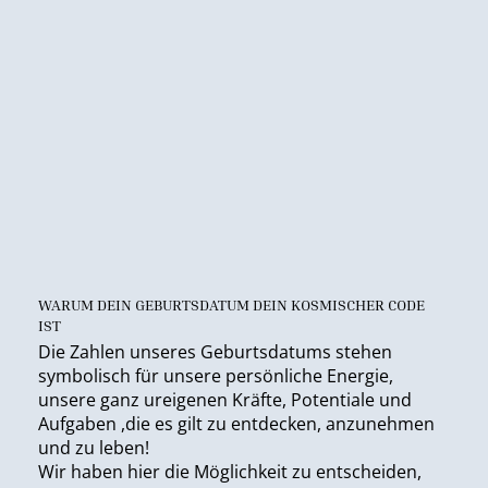
WARUM DEIN GEBURTSDATUM DEIN KOSMISCHER CODE
IST
Die Zahlen unseres Geburtsdatums stehen
symbolisch für unsere persönliche Energie,
unsere ganz ureigenen Kräfte, Potentiale und
Aufgaben ,die es gilt zu entdecken, anzunehmen
und zu leben!
Wir haben hier die Möglichkeit zu entscheiden,