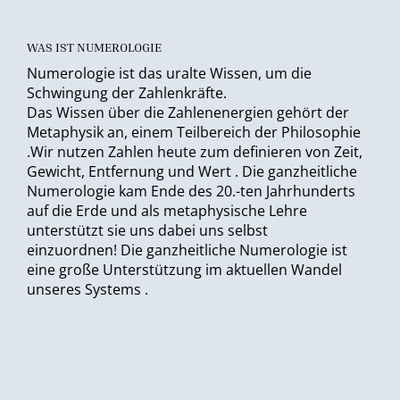
WAS IST NUMEROLOGIE
Numerologie ist das uralte Wissen, um die
Schwingung der Zahlenkräfte.
Das Wissen über die Zahlenenergien gehört der
Metaphysik an, einem Teilbereich der Philosophie
.Wir nutzen Zahlen heute zum definieren von Zeit,
Gewicht, Entfernung und Wert . Die ganzheitliche
Numerologie kam Ende des 20.-ten Jahrhunderts
auf die Erde und als metaphysische Lehre
unterstützt sie uns dabei uns selbst
einzuordnen! Die ganzheitliche Numerologie ist
eine große Unterstützung im aktuellen Wandel
unseres Systems .