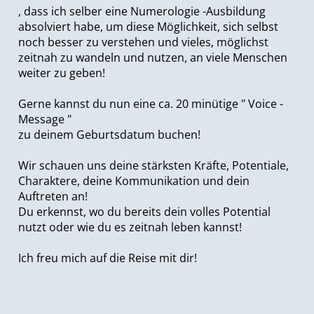
, dass ich selber eine Numerologie -Ausbildung
absolviert habe, um diese Möglichkeit, sich selbst
noch besser zu verstehen und vieles, möglichst
zeitnah zu wandeln und nutzen, an viele Menschen
weiter zu geben!
Gerne kannst du nun eine ca. 20 minütige " Voice -
Message "
zu deinem Geburtsdatum buchen!
Wir schauen uns deine stärksten Kräfte, Potentiale,
Charaktere, deine Kommunikation und dein
Auftreten an!
Du erkennst, wo du bereits dein volles Potential
nutzt oder wie du es zeitnah leben kannst!
Ich freu mich auf die Reise mit dir!