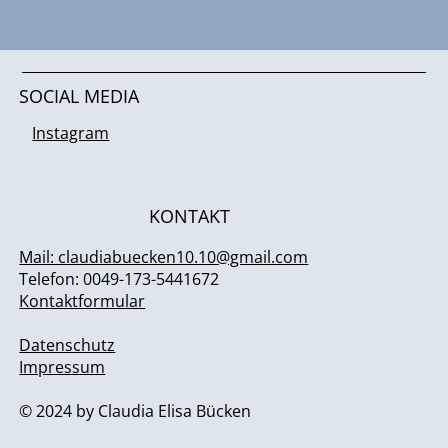
SOCIAL MEDIA
Instagram
KONTAKT
Mail: claudiabuecken10.10@gmail.com
Telefon: 0049-173-5441672
Kontaktformular
Datenschutz
Impressum
© 2024 by Claudia Elisa Bücken