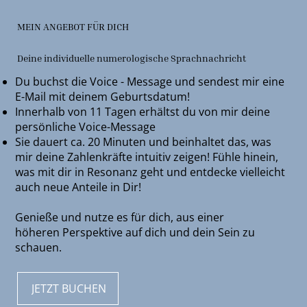
MEIN ANGEBOT FÜR DICH
Deine individuelle numerologische Sprachnachricht
Du buchst die Voice - Message und sendest mir eine
E-Mail mit deinem Geburtsdatum!
Innerhalb von 11 Tagen erhältst du von mir deine
persönliche Voice-Message
Sie dauert ca. 20 Minuten und beinhaltet das, was
mir deine Zahlenkräfte intuitiv zeigen! Fühle hinein,
was mit dir in Resonanz geht und entdecke vielleicht
auch neue Anteile in Dir!
Genieße und nutze es für dich, aus einer
höheren Perspektive auf dich und dein Sein zu
schauen.
JETZT BUCHEN