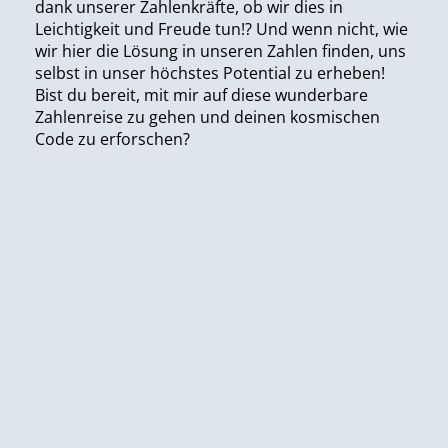
dank unserer Zahlenkräfte, ob wir dies in
Leichtigkeit und Freude tun!? Und wenn nicht, wie
wir hier die Lösung in unseren Zahlen finden, uns
selbst in unser höchstes Potential zu erheben!
Bist du bereit, mit mir auf diese wunderbare
Zahlenreise zu gehen und deinen kosmischen
Code zu erforschen?