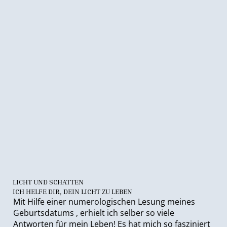
LICHT UND SCHATTEN
ICH HELFE DIR, DEIN LICHT ZU LEBEN
Mit Hilfe einer numerologischen Lesung meines
Geburtsdatums , erhielt ich selber so viele
Antworten für mein Leben! Es hat mich so fasziniert