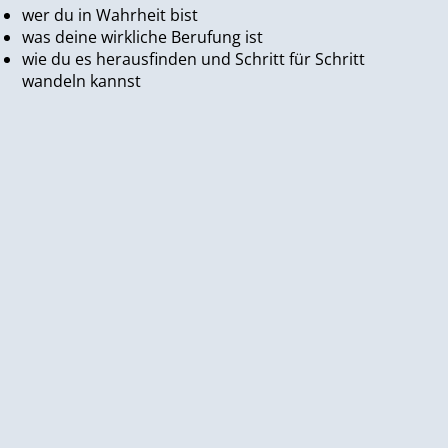
wer du in Wahrheit bist
was deine wirkliche Berufung ist
wie du es herausfinden und Schritt für Schritt
wandeln kannst