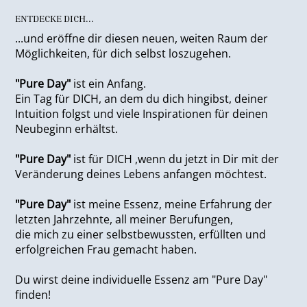
ENTDECKE DICH...
...und eröffne dir diesen neuen, weiten Raum der
Möglichkeiten, für dich selbst loszugehen.
"Pure Day"
ist ein Anfang.
Ein Tag für DICH, an dem du dich hingibst, deiner
Intuition folgst und viele Inspirationen für deinen
Neubeginn erhältst.
"Pure Day"
ist für DICH ,wenn du jetzt in Dir mit der
Veränderung deines Lebens anfangen möchtest.
"Pure Day"
ist meine Essenz, meine Erfahrung der
letzten Jahrzehnte, all meiner Berufungen,
die mich zu einer selbstbewussten, erfüllten und
erfolgreichen Frau gemacht haben.
Du wirst deine individuelle Essenz am "Pure Day"
finden!