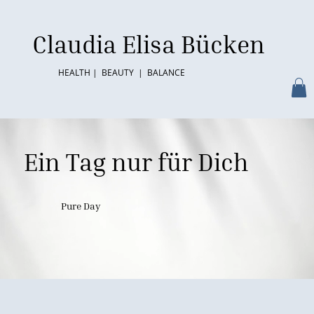
Claudia Elisa Bücken
HEALTH | BEAUTY | BALANCE
Ein Tag nur für Dich
Pure Day