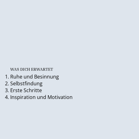
WAS DICH ERWARTET
Ruhe und Besinnung
Selbstfindung
Erste Schritte
Inspiration und Motivation