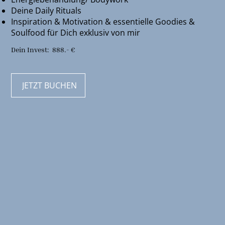
Deine Daily Rituals
Inspiration & Motivation & essentielle Goodies &
Soulfood für Dich exklusiv von mir
Dein Invest: 888.- €
JETZT BUCHEN