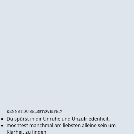
KENNST DU SELBSTZWEIFEL?
Du spürst in dir Unruhe und Unzufriedenheit,
möchtest manchmal am liebsten alleine sein um
Klarheit zu finden