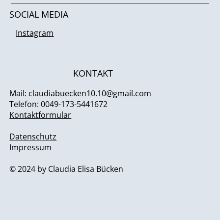
SOCIAL MEDIA
Instagram
KONTAKT
Mail: claudiabuecken10.10@gmail.com
Telefon: 0049-173-5441672
Kontaktformular
Datenschutz
Impressum
© 2024 by Claudia Elisa Bücken