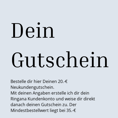
Dein
Gutschein
Bestelle dir hier Deinen 20.-€
Neukundengutschein.
Mit deinen Angaben erstelle ich dir dein
Ringana Kundenkonto und weise dir direkt
danach deinen Gutschein zu. Der
Mindestbestellwert liegt bei 35.-€