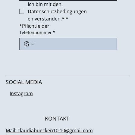
Ich bin mit den 
Datenschutzbedingungen 
einverstanden.*
*
*Pflichtfelder
Telefonnummer
*
SOCIAL MEDIA
Instagram
KONTAKT
Mail: claudiabuecken10.10@gmail.com