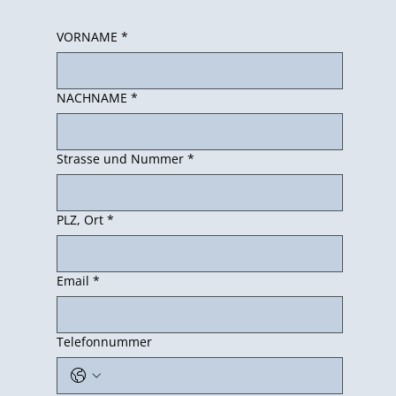
VORNAME
*
NACHNAME
*
Strasse und Nummer
*
PLZ, Ort
*
Email
*
Telefonnummer