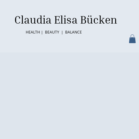
Claudia Elisa Bücken
HEALTH | BEAUTY | BALANCE