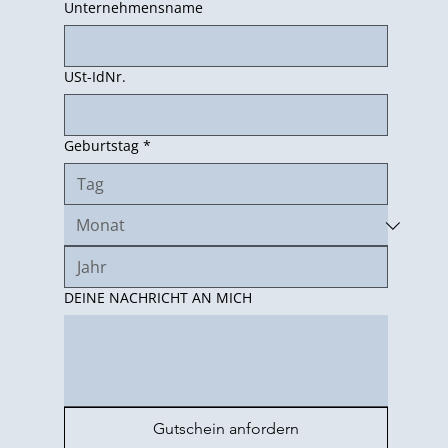
Unternehmensname
USt-IdNr.
Geburtstag
*
DEINE NACHRICHT AN MICH
Gutschein anfordern