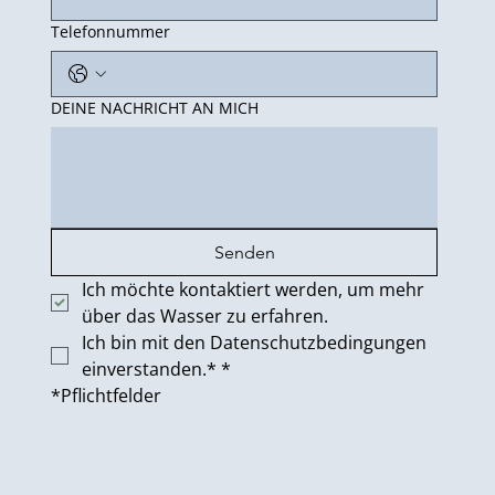
Telefonnummer
DEINE NACHRICHT AN MICH
Senden
Ich möchte kontaktiert werden, um mehr 
über das Wasser zu erfahren.
Ich bin mit den Datenschutzbedingungen 
einverstanden.*
*
*Pflichtfelder