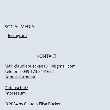
SOCIAL MEDIA
Instagram
KONTAKT
Mail: claudiabuecken10.10@gmail.com
Telefon: 0049-173-5441672
Kontaktformular
Datenschutz
Impressum
© 2024 by Claudia Elisa Bücken