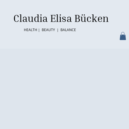
Claudia Elisa Bücken
HEALTH | BEAUTY | BALANCE