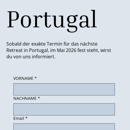
Portugal
Sobald der exakte Termin für das nächste
Retreat in Portugal, im Mai 2026 fest steht, wirst
du von uns informiert.
VORNAME
*
NACHNAME
*
Email
*