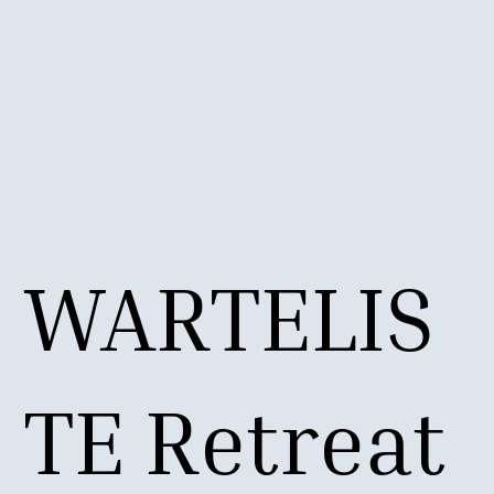
WARTELIS
TE Retreat